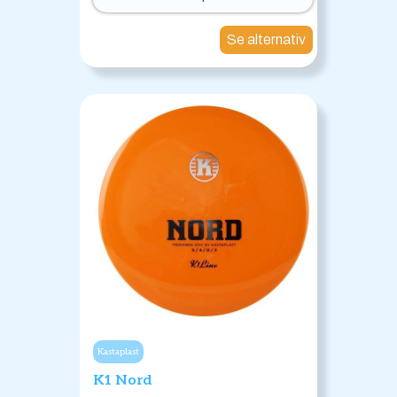
Se alternativ
Kastaplast
K1 Nord