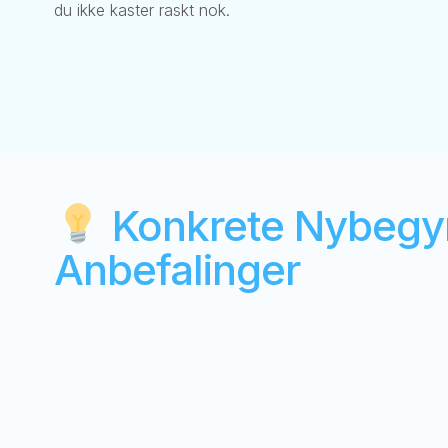
du ikke kaster raskt nok.
Konkrete Nybegy
Anbefalinger