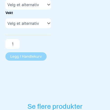
antall
Vekt
Legg I Handlekurv
Se flere produkter