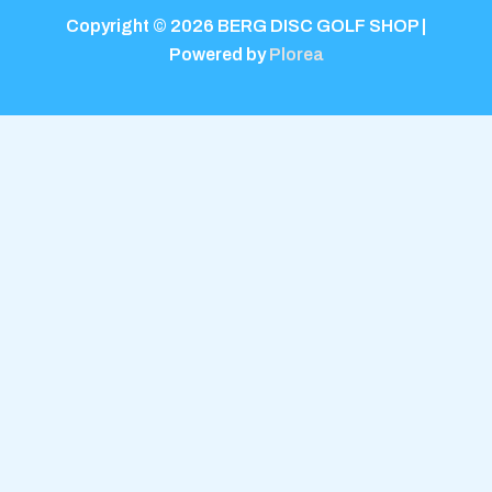
Copyright © 2026 BERG DISC GOLF SHOP |
Powered by
Plorea