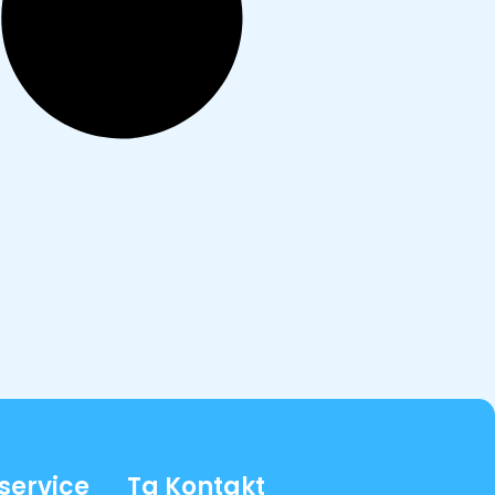
service
Ta Kontakt