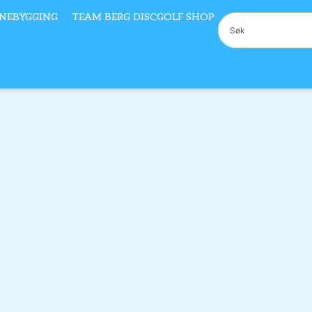
NEBYGGING
TEAM BERG DISCGOLF SHOP
Søk